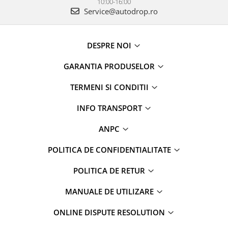
10:00-16:00
Service@autodrop.ro
DESPRE NOI
GARANTIA PRODUSELOR
TERMENI SI CONDITII
INFO TRANSPORT
ANPC
POLITICA DE CONFIDENTIALITATE
POLITICA DE RETUR
MANUALE DE UTILIZARE
ONLINE DISPUTE RESOLUTION