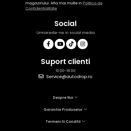
magazinului. Afla mai multe in
Politica de
Confidentialitate
Social
Urmareste-ne in social media
Suport clienti
10:00-16:00
Service@autodrop.ro
Despre Noi
Garantia Produselor
Termeni Si Conditii