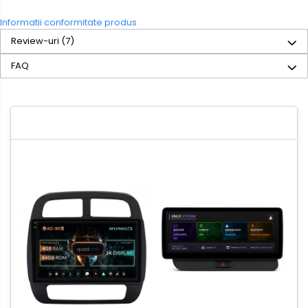
Informatii conformitate produs
Review-uri
(7)
FAQ