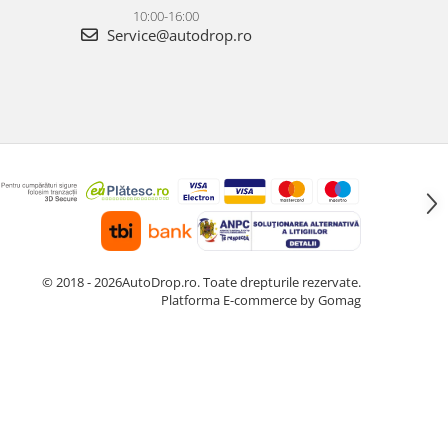
10:00-16:00
Service@autodrop.ro
© 2018 - 2026AutoDrop.ro. Toate drepturile rezervate.
Platforma E-commerce by Gomag