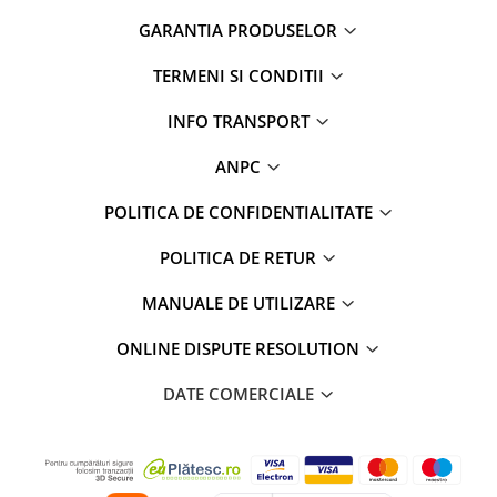
GARANTIA PRODUSELOR
TERMENI SI CONDITII
INFO TRANSPORT
ANPC
POLITICA DE CONFIDENTIALITATE
POLITICA DE RETUR
MANUALE DE UTILIZARE
ONLINE DISPUTE RESOLUTION
DATE COMERCIALE