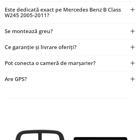
Este dedicată exact pe Mercedes Benz B Class
W245 2005-2011?
Se montează greu?
Ce garanție și livrare oferiți?
Pot conecta o cameră de marșarier?
Are GPS?